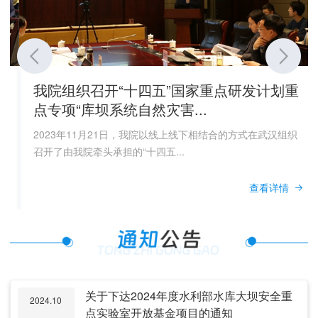
我院组织召开“十四五”国家重点研发计划重
点专项“库坝系统自然灾害...
2023年11月21日，我院以线上线下相结合的方式在武汉组织
召开了由我院牵头承担的“十四五...
查看详情
关于下达2024年度水利部水库大坝安全重
2024.10
点实验室开放基金项目的通知