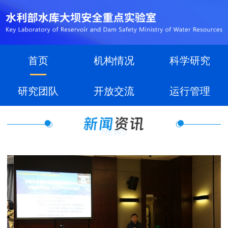
首页
机构情况
科学研究
研究团队
开放交流
运行管理