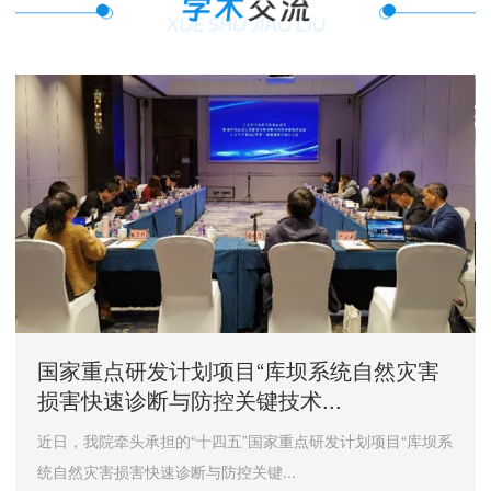
国家重点研发计划项目“库坝系统自然灾害
损害快速诊断与防控关键技术...
近日，我院牵头承担的“十四五”国家重点研发计划项目“库坝系
统自然灾害损害快速诊断与防控关键...