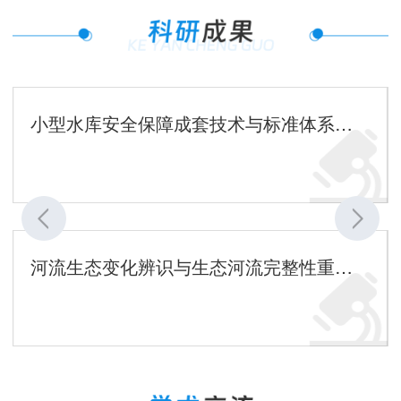
小型水库安全保障成套技术与标准体系及应用
河流生态变化辨识与生态河流完整性重构一体化技术及应用