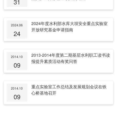
31
2024年度水利部水库大坝安全重点实验室
2024.06
开放研究基金申请指南
24
2013-2014年度第二期基层水利职工读书读
2014.10
报提升素质活动有奖问答
09
重点实验室工作总结及发展规划会议在铁
2014.10
心桥基地召开
09