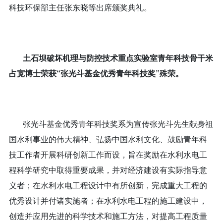
科技环保部主任张东晓等出席颁奖典礼。
土石坝破坏机理与防控技术重点实验室青年科技骨干米
占宽博士荣获“张光斗基金优秀青年科技奖”殊荣。
张光斗基金优秀青年科技奖系为宣传张光斗先生献身祖
国水利事业的伟大精神、弘扬中国水利文化、鼓励青年科
技工作者开展科研创新工作而设，旨在奖励在水利水电工
程科学研究中取得重要成果，并对经济建设有实际指导意
义者；在水利水电工程设计中有所创新，完成重大工程的
优秀设计并付诸实施者；在水利水电工程的施工建设中，
创造并应用先进的科学技术和施工方法，对提高工程质量