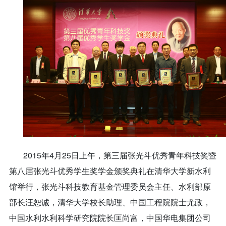
2015年4月25日上午，第三届张光斗优秀青年科技奖暨
第八届张光斗优秀学生奖学金颁奖典礼在清华大学新水利
馆举行，张光斗科技教育基金管理委员会主任、水利部原
部长汪恕诚，清华大学校长助理、中国工程院院士尤政，
中国水利水利科学研究院院长匡尚富，中国华电集团公司