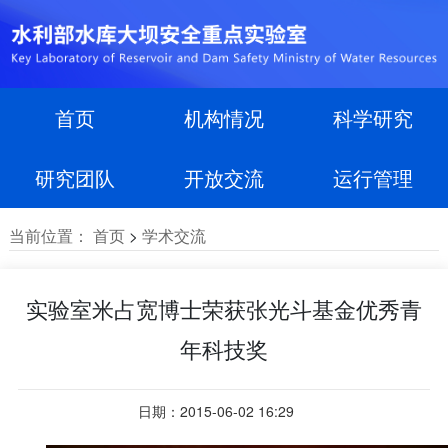
首页
机构情况
科学研究
研究团队
开放交流
运行管理
当前位置：
首页
>
学术交流
实验室米占宽博士荣获张光斗基金优秀青
年科技奖
日期：2015-06-02 16:29