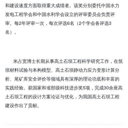
和建设速度方面取得重大成绩者。该奖分别委托中国水力
发电工程学会和中国水利学会设立的评审委员会负责评
审。每2年评审一次，每次评选6名（2个学会各评选3
名）。
米占宽博士长期从事高土石坝工程科学研究工作，在筑
坝材料试验与本构模型、高土石坝静动力应力变形计算分
析、尾矿库安全评价等领域具有深厚的理论功底和丰富的
实践经验。获国家和省部级科技进步奖5项，完成30余座高
土石坝工程的设计方案论证与优化，为我国高土石坝工程
建设作出了贡献。